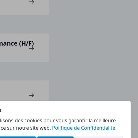
rnance (H/F)
s
lisons des cookies pour vous garantir la meilleure
ce sur notre site web.
Politique de Confidentialité