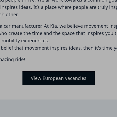
spires ideas. It’s a place where people are truly in
ch other.
 a car manufacturer. At Kia, we believe movement insp
ho create the time and the space that inspires you 
 mobility experiences.
 belief that movement inspires ideas, then it's time 
mazing ride!
View European vacancies