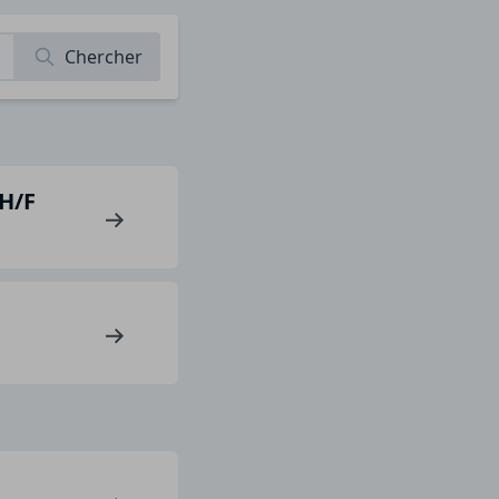
Chercher
 H/F