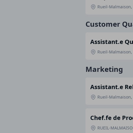
Rueil-Malmaison,
Customer Qua
Assistant.e Qu
Rueil-Malmaison,
Marketing
Assistant.e Re
Rueil-Malmaison,
Chef.fe de Pro
RUEIL-MALMAISON